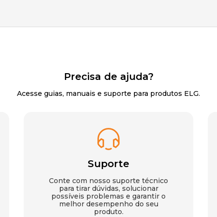
Precisa de ajuda?
Acesse guias, manuais e suporte para produtos ELG.
Suporte
Conte com nosso suporte técnico
para tirar dúvidas, solucionar
possíveis problemas e garantir o
melhor desempenho do seu
produto.