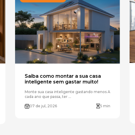
Onde Comprar
Saiba como montar a sua casa
inteligente sem gastar muito!
Monte sua casa inteligente gastando menos A
cada ano que passa, ter ...
07 de jul, 2026
5 min