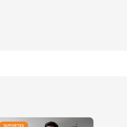
SUPORTES