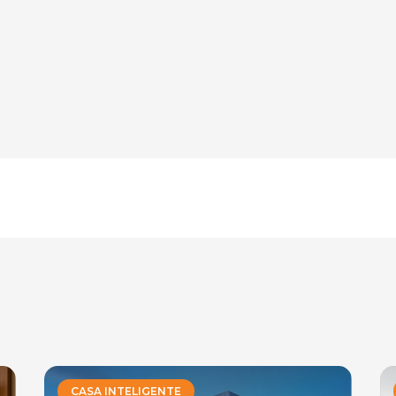
CASA INTELIGENTE