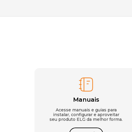
Manuais
Acesse manuais e guias para
instalar, configurar e aproveitar
seu produto ELG da melhor forma.