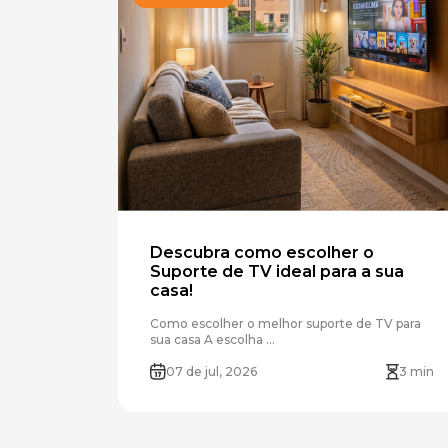
Descubra como escolher o
Suporte de TV ideal para a sua
casa!
Como escolher o melhor suporte de TV para
sua casa A escolha ...
07 de jul, 2026
3 min