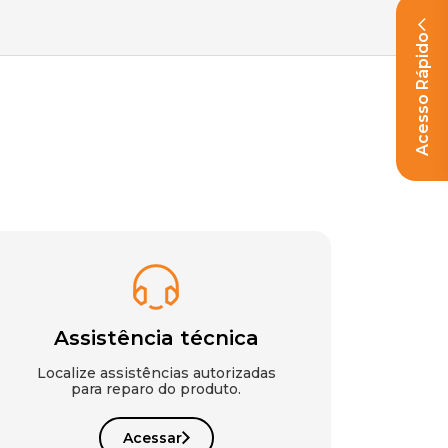
Acesso Rápido
Assistência técnica
Localize assistências autorizadas
para reparo do produto.
Acessar