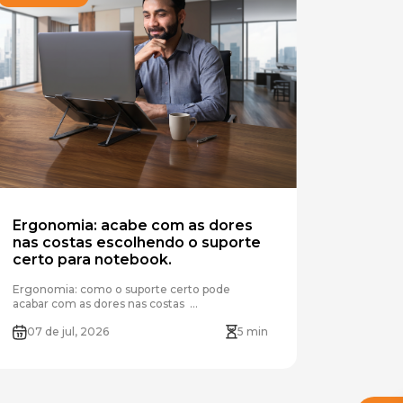
Ergonomia: acabe com as dores
nas costas escolhendo o suporte
certo para notebook.
​Ergonomia: como o suporte certo pode
acabar com as dores nas costas ...
07 de jul, 2026
5 min