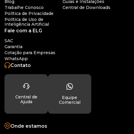
Blog
Guias e Instalações
Trabalhe Conosco
Central de Downloads
Política de Privacidade
Política de Uso de
Inteligência Artificial
Fale com a ELG
SAC
Garantia
Cotação para Empresas
WhatsApp
Contato
Central de
Equipe
Ajuda
Comercial
Onde estamos